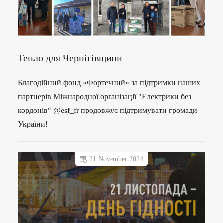
Тепло для Чернігівщини
Благодійний фонд «Фортечний» за підтримки наших
партнерів Міжнародної організації "Електрики без
кордонів" @esf_fr продовжує підтримувати громади
України!
21 November 2024