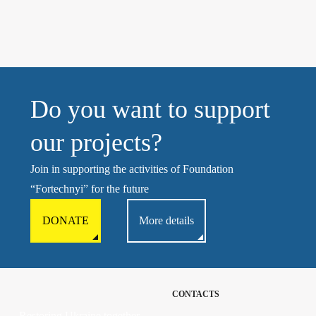
Do you want to support
our projects?
Join in supporting the activities of Foundation
“Fortechnyi” for the future
DONATE
More details
CONTACTS
Restoring Ukraine together