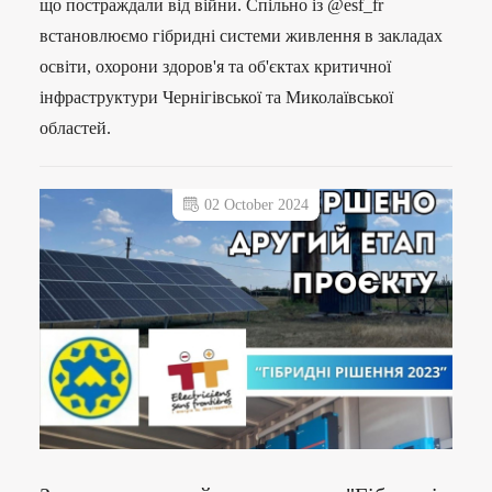
що постраждали від війни. Спільно із @esf_fr
встановлюємо гібридні системи живлення в закладах
освіти, охорони здоров'я та об'єктах критичної
інфраструктури Чернігівської та Миколаївської
областей.
02 October 2024