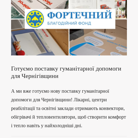
Готуємо поставку гуманітарної допомоги
для Чернігівщини
А ми вже готуємо нову поставку гуманітарної
допомоги для Чернігівщини! Лікарні, центри
реабілітації та освітні заклади отримають конвектори,
обігрівачі й тепловентилятори, щоб створити комфорт
і тепло навіть у найхолодніші дні.