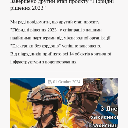
Завершено другий етап проєкту "Гібридні
рішення 2023"
Ми раді повідомити, що другий етап проєкту
"Гібридні рішення 2023" у співпраці з нашими
надійними партнерами від міжнародної організації
"Електрики без кордонів" успішно завершено.
Від підрядників прийнято всі 14 об'єктів критичної
інфраструктури з водопостачання.
01 October 2024