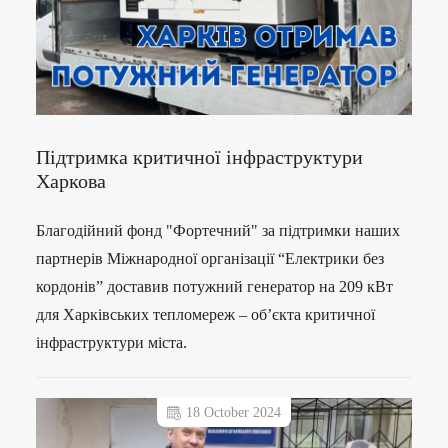
Підтримка критичної інфраструктури
Харкова
Благодійний фонд "Фортечний" за підтримки наших
партнерів Міжнародної організації “Електрики без
кордонів” доставив потужний генератор на 209 кВт
для Харківських тепломереж – об’єкта критичної
інфраструктури міста.
18 October 2024