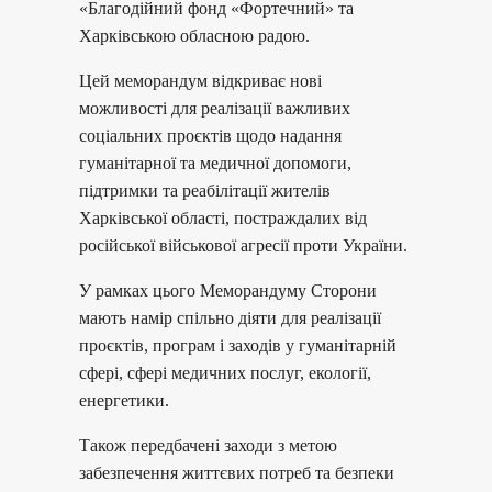
«Благодійний фонд «Фортечний» та
Харківською обласною радою.
Цей меморандум відкриває нові
можливості для реалізації важливих
соціальних проєктів щодо надання
гуманітарної та медичної допомоги,
підтримки та реабілітації жителів
Харківської області, постраждалих від
російської військової агресії проти України.
У рамках цього Меморандуму Сторони
мають намір спільно діяти для реалізації
проєктів, програм і заходів у гуманітарній
сфері, сфері медичних послуг, екології,
енергетики.
Також передбачені заходи з метою
забезпечення життєвих потреб та безпеки