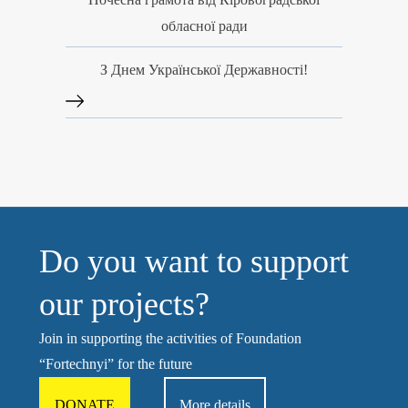
обласної ради
З Днем Української Державності!
Do you want to support
our projects?
Join in supporting the activities of Foundation
“Fortechnyi” for the future
DONATE
More details