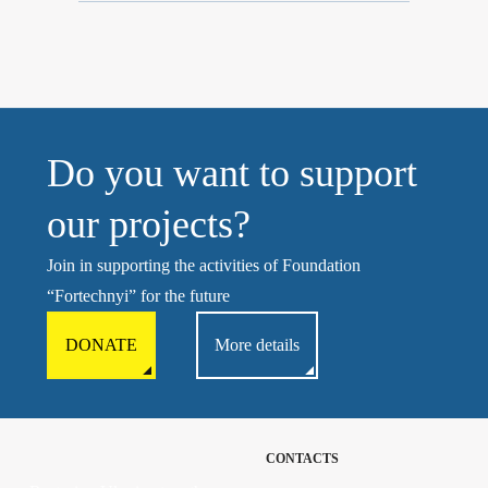
Do you want to support
our projects?
Join in supporting the activities of Foundation
“Fortechnyi” for the future
DONATE
More details
CONTACTS