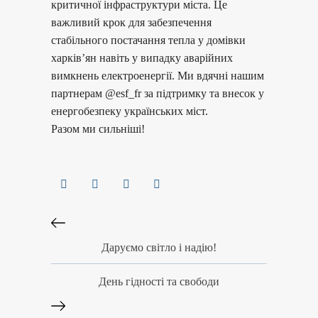
критичної інфраструктури міста. Це
важливий крок для забезпечення
стабільного постачання тепла у домівки
харків’ян навіть у випадку аварійних
вимкнень електроенергії. Ми вдячні нашим
партнерам @esf_fr за підтримку та внесок у
енергобезпеку українських міст.
Разом ми сильніші!
Даруємо світло і надію!
День гідності та свободи