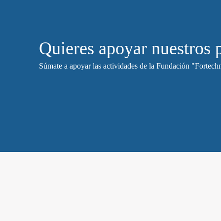
Quieres apoyar nuestros 
Súmate a apoyar las actividades de la Fundación "Fortechn