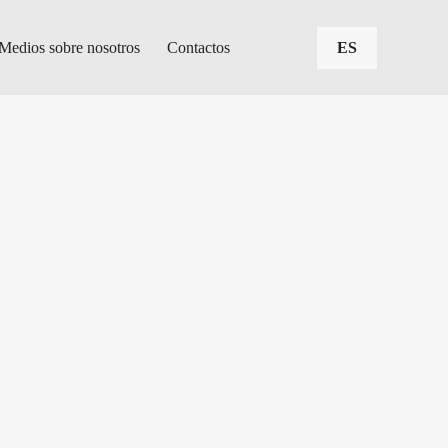
Medios sobre nosotros
Contactos
ES