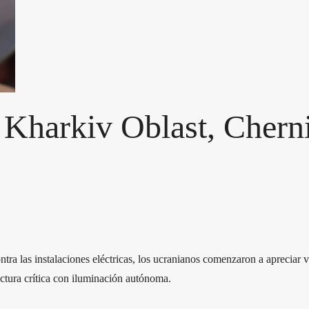
 Kharkiv Oblast, Chern
ra las instalaciones eléctricas, los ucranianos comenzaron a apreciar v
uctura crítica con iluminación autónoma.