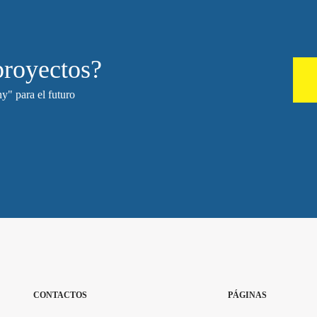
proyectos?
y" para el futuro
CONTACTOS
PÁGINAS