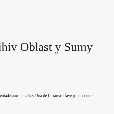
ihiv Oblast y Sumy
erdaderamente la luz. Una de las tareas clave para nosotros