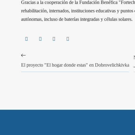
Gracias a la cooperación de la Fundación Benéfica "Fortechny
rehabilitación, internados, instituciones educativas y punt
autónomas, incluso de baterías integradas y células solares.
El proyecto "El hogar donde estas" en Dobrovelichkivka