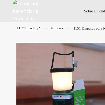
Sobre el Fon
FB "Fortechny"
Noticias
1151 lámparas para K