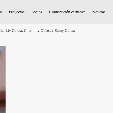
do
Proyectos
Socios
Contribución caritativa
Noticias
harkiv Oblast, Chernihiv Oblast y Sumy Oblast