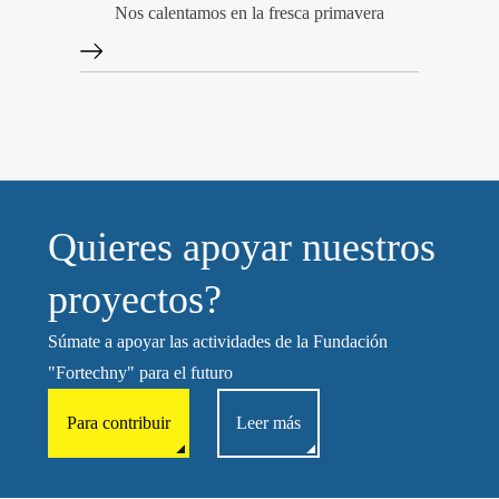
Nos calentamos en la fresca primavera
Quieres apoyar nuestros
proyectos?
Súmate a apoyar las actividades de la Fundación
"Fortechny" para el futuro
Para contribuir
Leer más