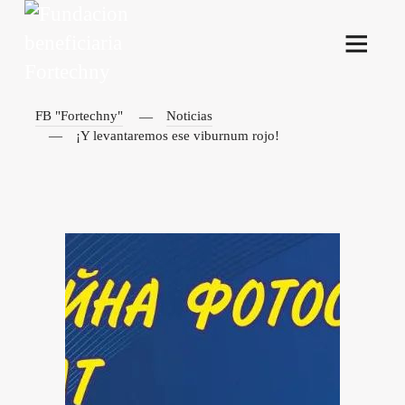
FB "Fortechny"
Noticias
¡Y levantaremos ese viburnum rojo!