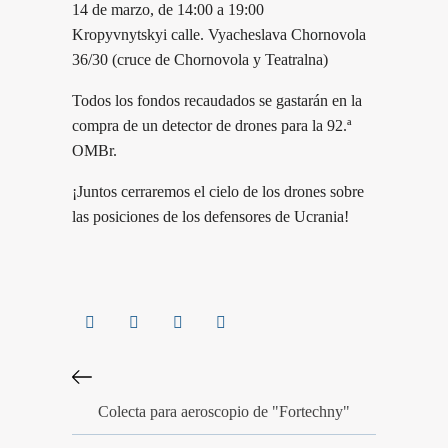
14 de marzo, de 14:00 a 19:00
Kropyvnytskyi calle. Vyacheslava Chornovola
36/30 (cruce de Chornovola y Teatralna)
Todos los fondos recaudados se gastarán en la
compra de un detector de drones para la 92.ª
OMBr.
¡Juntos cerraremos el cielo de los drones sobre
las posiciones de los defensores de Ucrania!
Colecta para aeroscopio de "Fortechny"