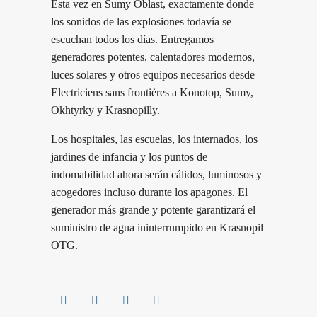
Esta vez en Sumy Oblast, exactamente donde
los sonidos de las explosiones todavía se
escuchan todos los días. Entregamos
generadores potentes, calentadores modernos,
luces solares y otros equipos necesarios desde
Electriciens sans frontières a Konotop, Sumy,
Okhtyrky y Krasnopilly.
Los hospitales, las escuelas, los internados, los
jardines de infancia y los puntos de
indomabilidad ahora serán cálidos, luminosos y
acogedores incluso durante los apagones. El
generador más grande y potente garantizará el
suministro de agua ininterrumpido en Krasnopil
OTG.