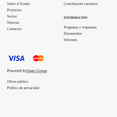
Sobre el Fondo
Contribución caritativa
Proyectos
Socios
INFORMACIÓN
Noticias
Preguntas y respuestas
Contactos
Documentos
Informes
Powered by
Sago Group
Oferta pública
Política de privacidad