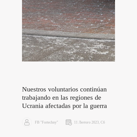
Nuestros voluntarios continúan
trabajando en las regiones de
Ucrania afectadas por la guerra
FB "Fortechny"
11 Лютого 2023, Сб