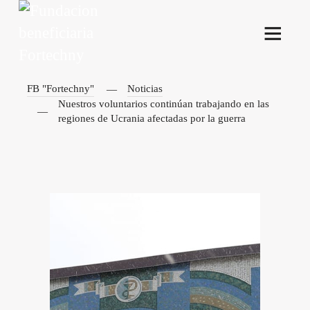
FB "Fortechny"
Noticias
Nuestros voluntarios continúan trabajando en las
regiones de Ucrania afectadas por la guerra