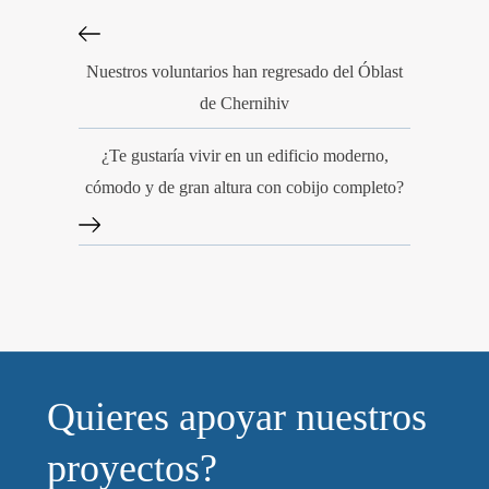
Nuestros voluntarios han regresado del Óblast
de Chernihiv
¿Te gustaría vivir en un edificio moderno,
cómodo y de gran altura con cobijo completo?
Quieres apoyar nuestros
proyectos?