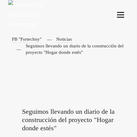
FB "Fortechny"
Noticias
Seguimos llevando un diario de la construcción del
proyecto "Hogar donde estés"
Seguimos llevando un diario de la
construcción del proyecto "Hogar
donde estés"