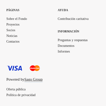
PÁGINAS
AYUDA
Sobre el Fondo
Contribución caritativa
Proyectos
Socios
INFORMACIÓN
Noticias
Preguntas y respuestas
Contactos
Documentos
Informes
Powered by
Sago Group
Oferta pública
Política de privacidad