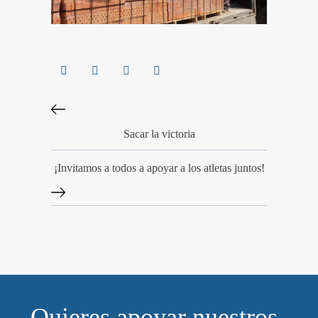
Sacar la victoria
¡Invitamos a todos a apoyar a los atletas juntos!
Quieres apoyar nuestros