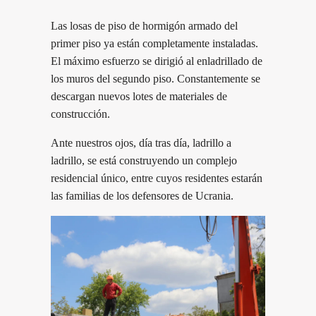
Las losas de piso de hormigón armado del
primer piso ya están completamente instaladas.
El máximo esfuerzo se dirigió al enladrillado de
los muros del segundo piso. Constantemente se
descargan nuevos lotes de materiales de
construcción.
Ante nuestros ojos, día tras día, ladrillo a
ladrillo, se está construyendo un complejo
residencial único, entre cuyos residentes estarán
las familias de los defensores de Ucrania.