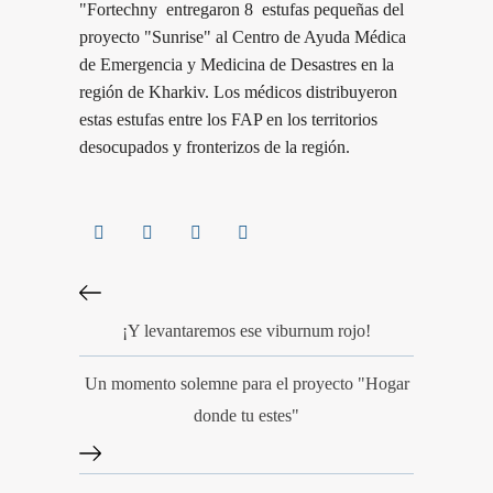
"Fortechny entregaron 8 estufas pequeñas del
proyecto "Sunrise" al Centro de Ayuda Médica
de Emergencia y Medicina de Desastres en la
región de Kharkiv. Los médicos distribuyeron
estas estufas entre los FAP en los territorios
desocupados y fronterizos de la región.
¡Y levantaremos ese viburnum rojo!
Un momento solemne para el proyecto "Hogar
donde tu estes"