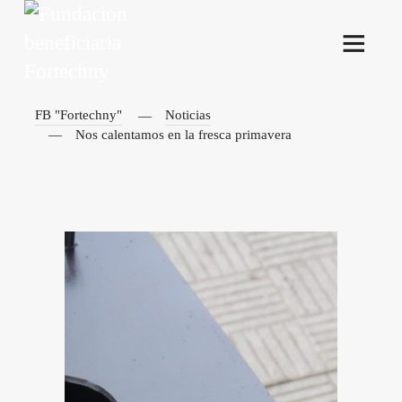
FB "Fortechny"
Noticias
Nos calentamos en la fresca primavera