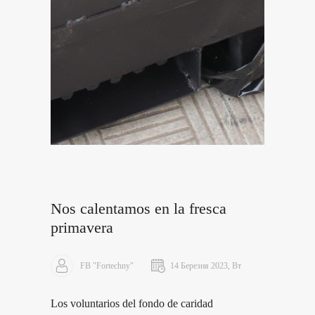
Nos calentamos en la fresca
primavera
FB "Fortechny"
14 Березня 2023, Вт
Los voluntarios del fondo de caridad