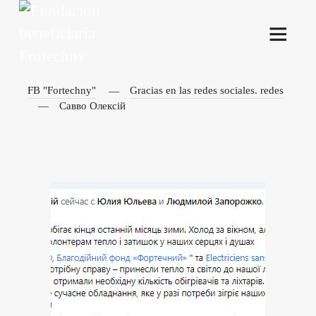
FB "Fortechny"
Gracias en las redes sociales. redes
Савво Олексій