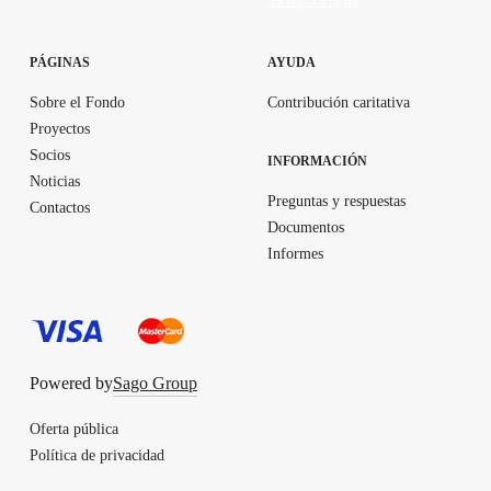
25011, Ucrania
PÁGINAS
AYUDA
Sobre el Fondo
Contribución caritativa
Proyectos
Socios
INFORMACIÓN
Noticias
Preguntas y respuestas
Contactos
Documentos
Informes
Powered by
Sago Group
Oferta pública
Política de privacidad