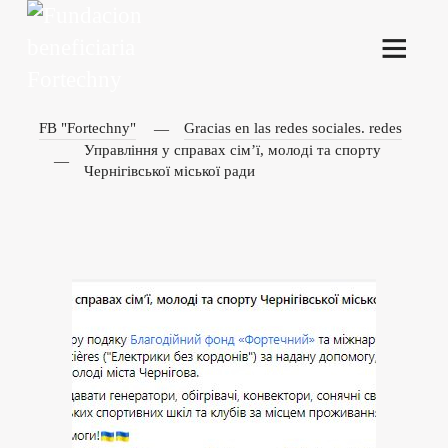
FB "Fortechny"
Gracias en las redes sociales. redes
Управління у справах сім’ї, молоді та спорту
Чернігівської міської ради