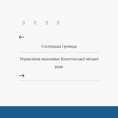
Сосницька громада
Управління економіки Конотопської міської
ради