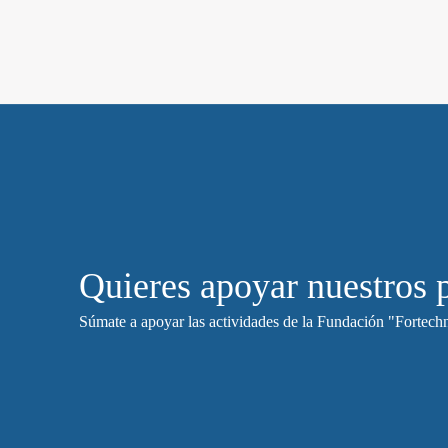
Quieres apoyar nuestros 
Súmate a apoyar las actividades de la Fundación "Fortechn