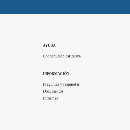
AYUDA
Contribución caritativa
INFORMACIÓN
Preguntas y respuestas
Documentos
Informes