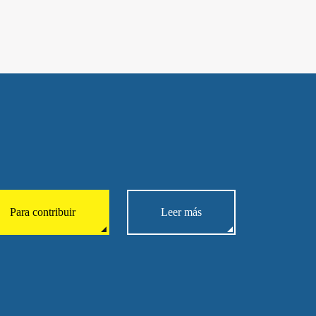
Para contribuir
Leer más