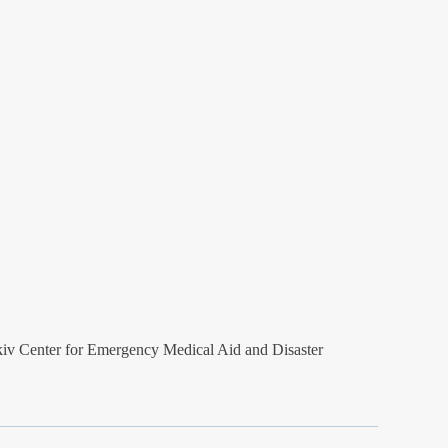
iv Center for Emergency Medical Aid and Disaster