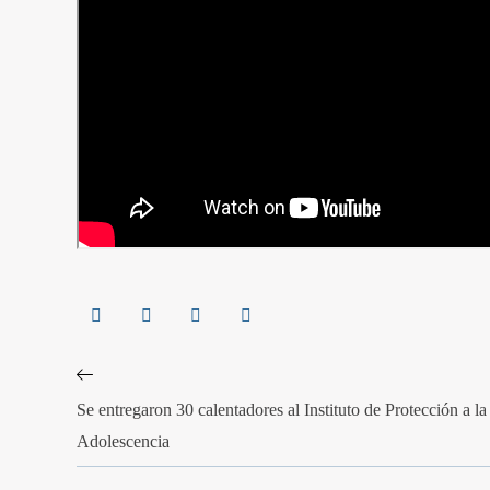
Se entregaron 30 calentadores al Instituto de Protección a la
Adolescencia