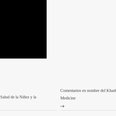
Comentarios en nombre del Khark
 Salud de la Niñez y la
Medicine