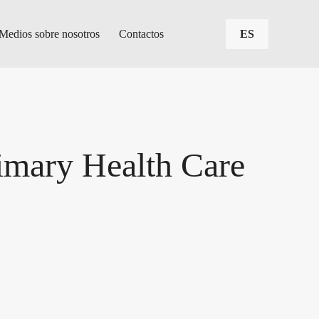
Medios sobre nosotros
Contactos
ES
rimary Health Care