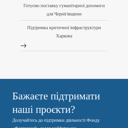
Готуємо поставку гуманітарної допомоги
для Чернігівщини
Підтримка критичної інфраструктури
Харкова
Бажаєте підтримати
наші проєкти?
Долучайтесь до підтримки діяльності Фонду