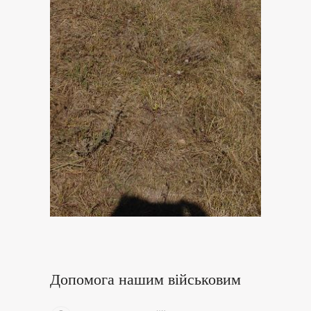
Допомога нашим військовим