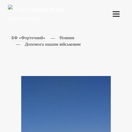
БФ «Фортечний»
Новини
Допомога нашим військовим