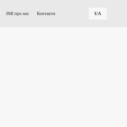
ЗМІ про нас
Контакти
UA