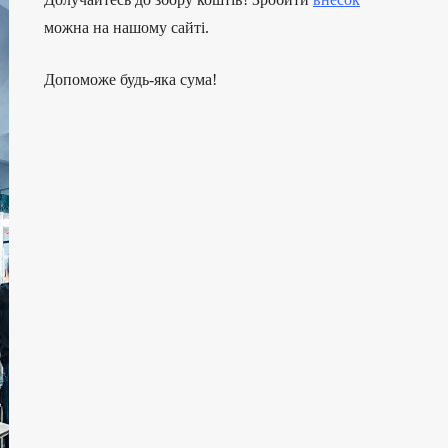
можна на нашому сайті.
Допоможе будь-яка сума!