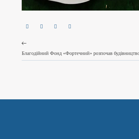
Благодійний Фонд «Фортечний» розпочав будівництво