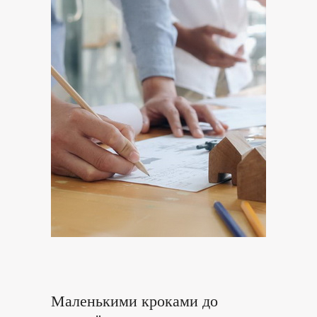
Маленькими кроками до