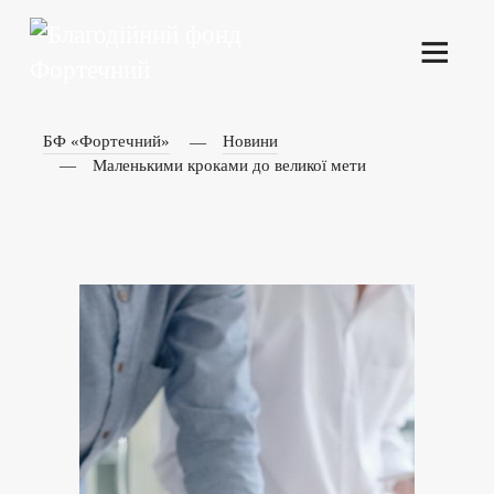
БФ «Фортечний»
Новини
Маленькими кроками до великої мети