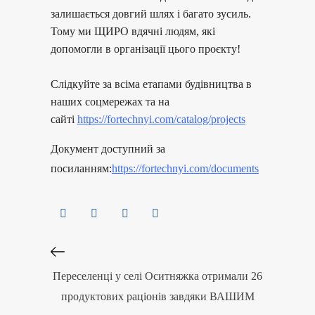
залишається довгий шлях і багато зусиль.
Тому ми ЩИРО вдячні людям, які
допомогли в організації цього проєкту!
Слідкуйте за всіма етапами будівництва в
наших соцмережах та на
сайті
https://fortechnyi.com/
catalog/projects
Документ доступний за
посиланням:
https://fortechnyi.com/documents
Переселенці у селі Оситняжка отримали 26
продуктових раціонів завдяки ВАШИМ