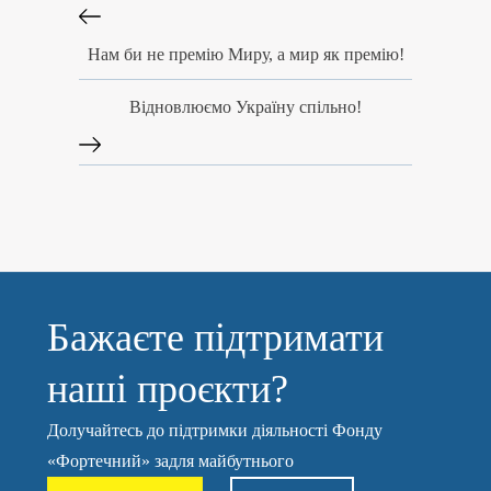
Нам би не премію Миру, а мир як премію!
Відновлюємо Україну спільно!
Бажаєте підтримати
наші проєкти?
Долучайтесь до підтримки діяльності Фонду
«Фортечний» задля майбутнього