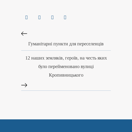
Гуманітарні пункти для переселенців
12 наших земляків, героїв, на честь яких
було перейменовано вулиці
Кропивницького