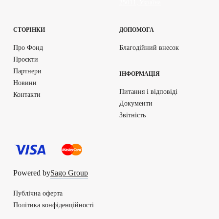
25011, Україна
СТОРІНКИ
ДОПОМОГА
Про Фонд
Благодійний внесок
Проєкти
Партнери
ІНФОРМАЦІЯ
Новини
Питання і відповіді
Контакти
Документи
Звітність
Powered by
Sago Group
Публічна оферта
Політика конфіденційності