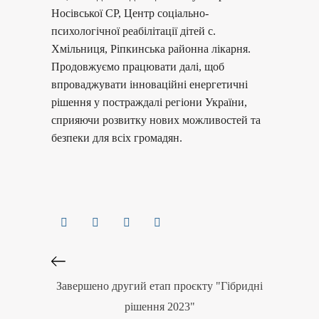
Носівської СР, Центр соціально-
психологічної реабілітації дітей с.
Хмільниця, Ріпкинська районна лікарня.
Продовжуємо працювати далі, щоб
впроваджувати інноваційні енергетичні
рішення у постраждалі регіони України,
сприяючи розвитку нових можливостей та
безпеки для всіх громадян.
Завершено другий етап проєкту "Гібридні
рішення 2023"