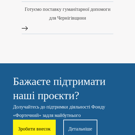
Готуємо поставку гуманітарної допомоги
для Чернігівщини
Бажаєте підтримати
наші проєкти?
Долучайтесь до підтримки діяльності Фонду
«Фортечний» задля майбутнього
Зробити внесок
Детальніше