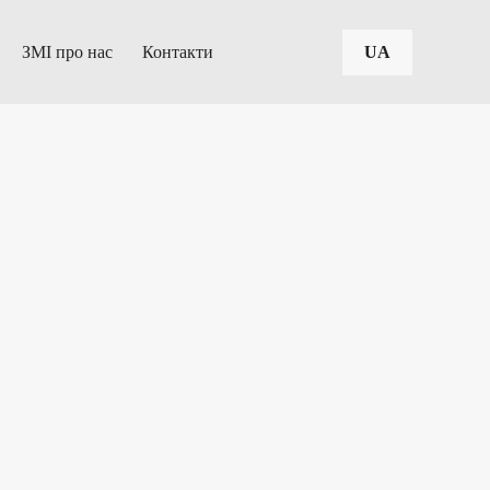
ЗМІ про нас
Контакти
UA