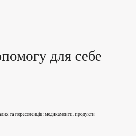
помогу для себе
далих та переселенців: медикаменти, продукти