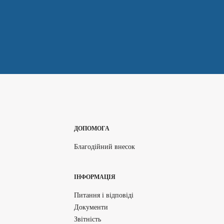
ДОПОМОГА
Благодійний внесок
ІНФОРМАЦІЯ
Питання і відповіді
Документи
Звітність