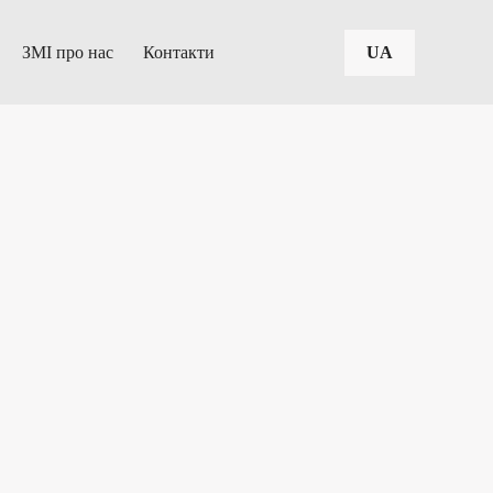
ЗМІ про нас
Контакти
UA