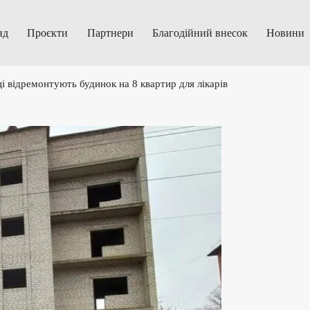
нд
Проєкти
Партнери
Благодійний внесок
Новини
і відремонтують будинок на 8 квартир для лікарів