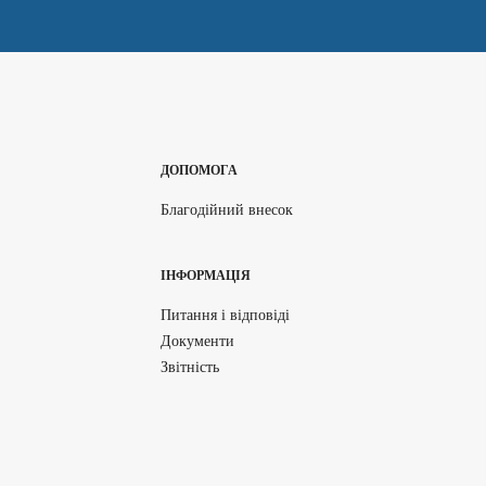
ДОПОМОГА
Благодійний внесок
ІНФОРМАЦІЯ
Питання і відповіді
Документи
Звітність