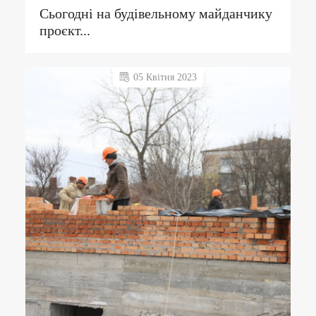
Сьогодні на будівельному майданчику
проєкт...
05 Квітня 2023