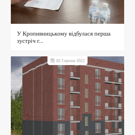
У Кропивницькому відбулася перша
зустріч г...
02 Серпня 2022