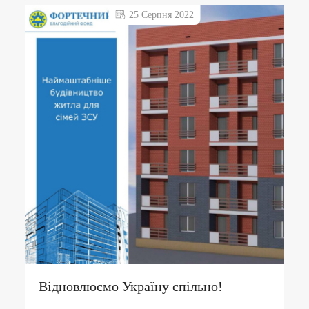
25 Серпня 2022
Відновлюємо Україну спільно!