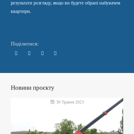
результати розгляду, якщо ви будете обрані набувачем
квартири.
Поділитися:
Новини проєкту
30 Травня 2023