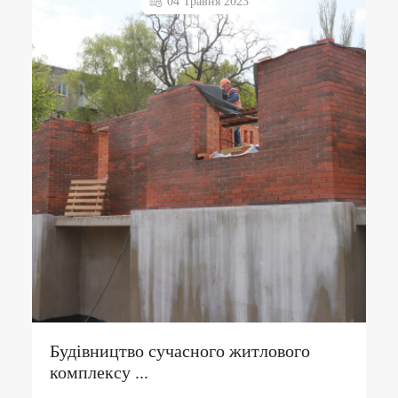
04 Травня 2023
Будівництво сучасного житлового
комплексу ...