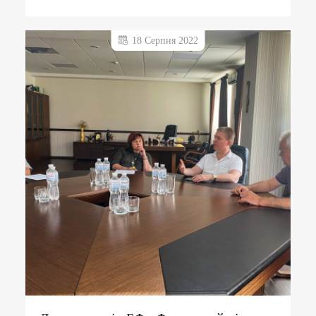
18 Серпня 2022