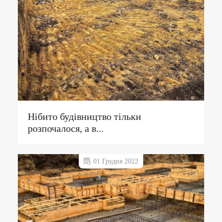
Нібито будівництво тільки
розпочалося, а в...
01 Грудня 2022