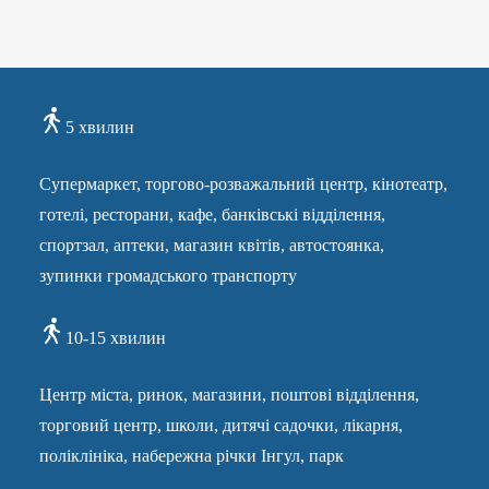
5 хвилин
Супермаркет, торгово-розважальний центр, кінотеатр,
готелі, ресторани, кафе, банківські відділення,
спортзал, аптеки, магазин квітів, автостоянка,
зупинки громадського транспорту
10-15 хвилин
Центр міста, ринок, магазини, поштові відділення,
торговий центр, школи, дитячі садочки, лікарня,
поліклініка, набережна річки Інгул, парк