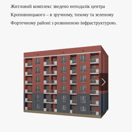
Житловий комплекс зведено неподалік центра
Кропивницького – в зручному, тихому та зеленому
Фортечному районі з розвиненою інфраструктурою.