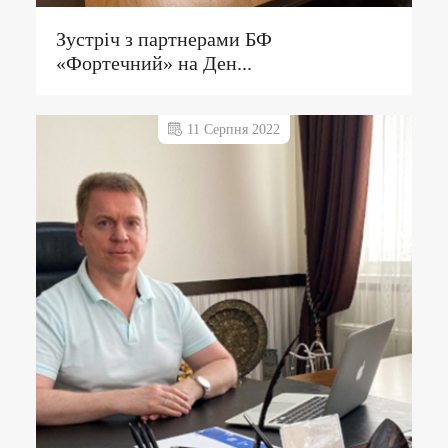
Зустріч з партнерами БФ
«Фортечний» на Ден...
11 Серпня 2022