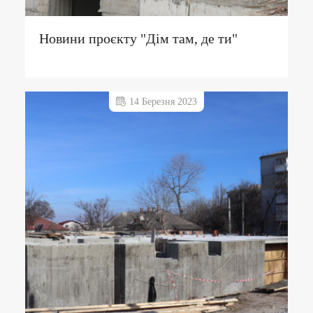
Новини проєкту "Дім там, де ти"
14 Березня 2023