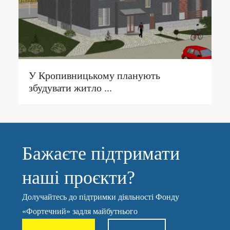
У Кропивницькому планують
збудувати житло ...
Бажаєте підтримати
наші проєкти?
Долучайтесь до підтримки діяльності Фонду
«Фортечний» задля майбутнього