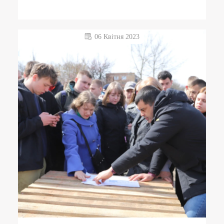
06 Квітня 2023