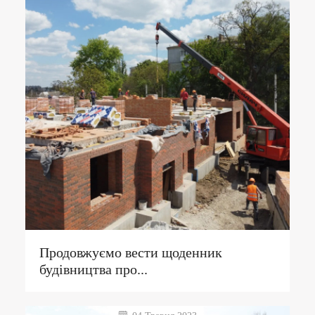
Продовжуємо вести щоденник
будівництва про...