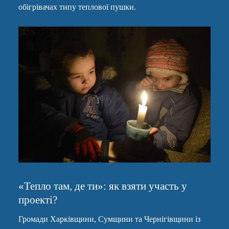
обігрівачах типу теплової пушки.
«Тепло там, де ти»: як взяти участь у
проекті?
Громади Харківщини, Сумщини та Чернігівщини із