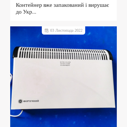
Контейнер вже запакований і вирушає
до Укр...
03 Листопада 2022