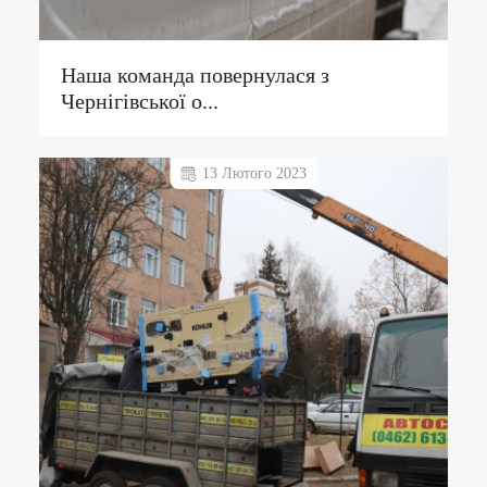
Наша команда повернулася з
Чернігівської о...
13 Лютого 2023