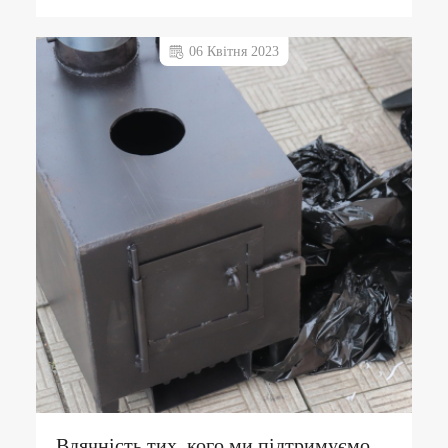
06 Квітня 2023
Вдячність тих, кого ми підтримуємо