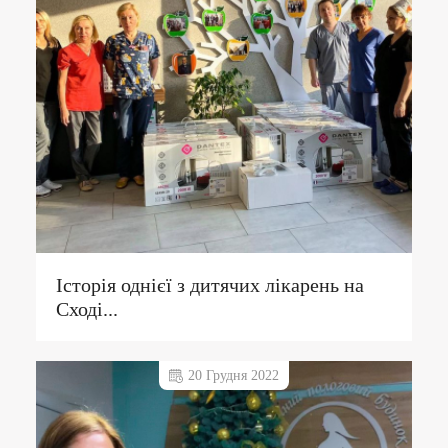
Історія однієї з дитячих лікарень на
Сході...
20 Грудня 2022