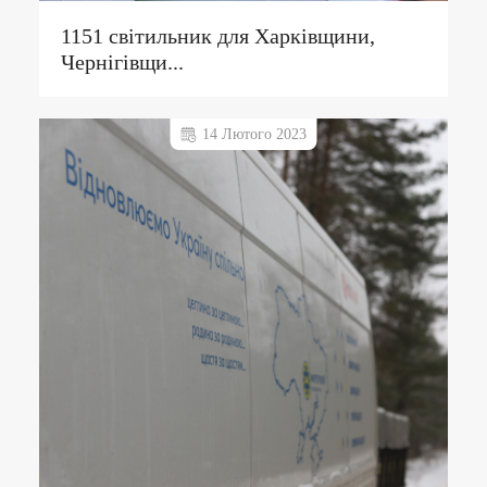
1151 світильник для Харківщини,
Чернігівщи...
14 Лютого 2023