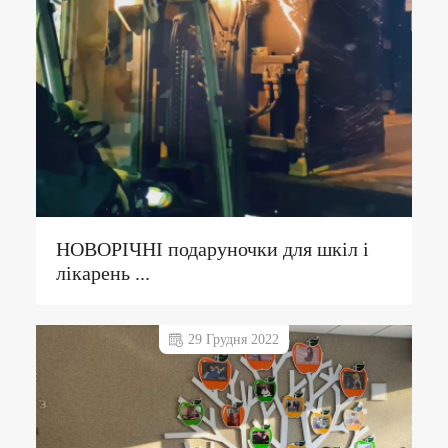
НОВОРІЧНІ подаруночки для шкіл і
лікарень ...
29 Грудня 2022