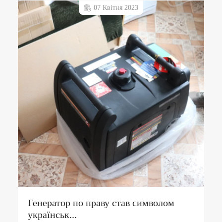
07 Квітня 2023
Генератор по праву став символом
українськ...