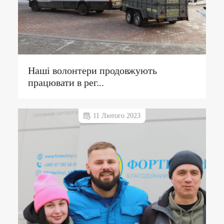
Наші волонтери продовжують
працювати в рег...
11 Лютого 2023