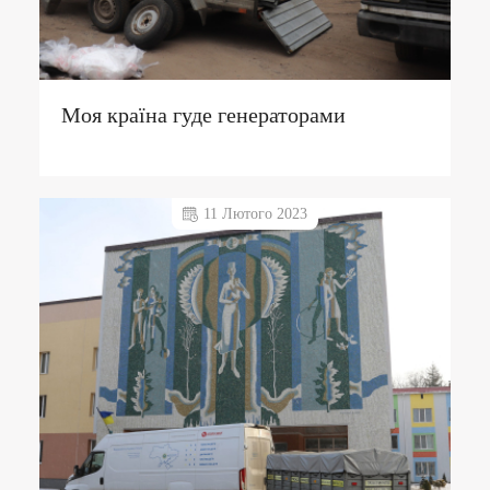
Моя країна гуде генераторами
11 Лютого 2023