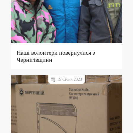
Наші волонтери повернулися з
Чернігівщини
15 Січня 2023