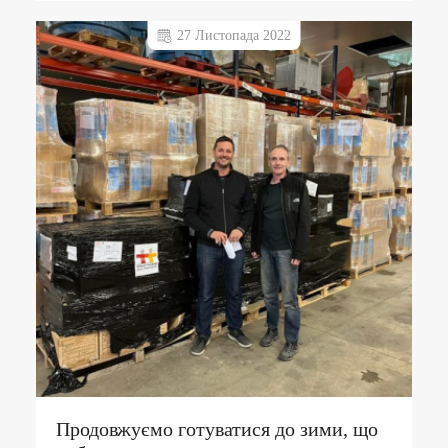
27 Листопада 2022
Продовжуємо готуватися до зими, що