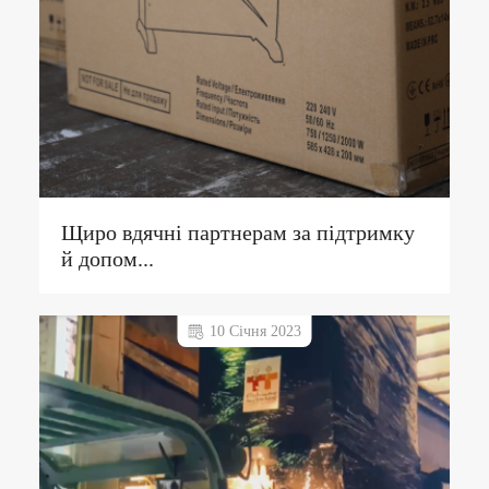
Щиро вдячні партнерам за підтримку
й допом...
10 Січня 2023