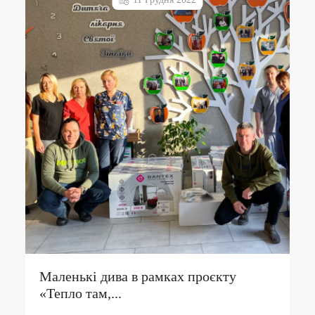
Маленькі дива в рамках проєкту
«Тепло там,...