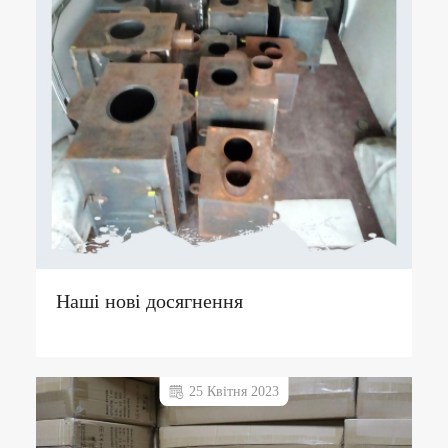
Наші нові досягнення
25 Квітня 2023