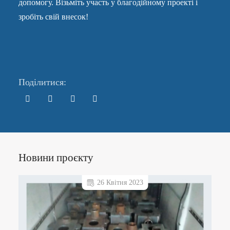
допомогу. Візьміть участь у благодійному проекті і
зробіть свій внесок!
Поділитися:
Новини проєкту
26 Квітня 2023