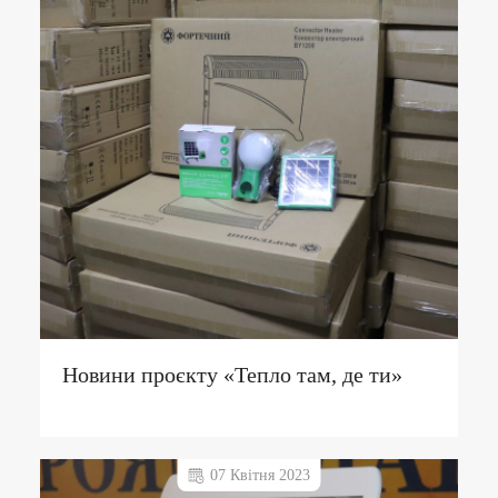
Новини проєкту «Тепло там, де ти»
07 Квітня 2023