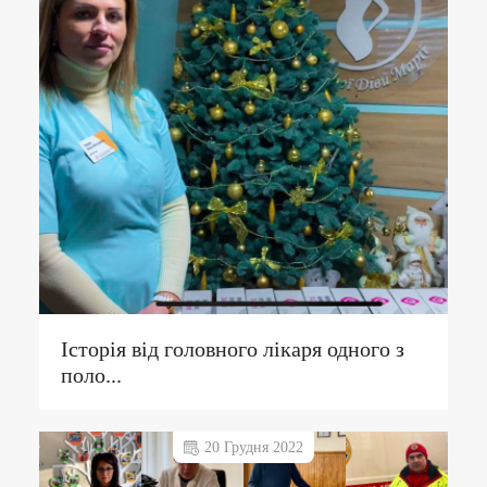
Історія від головного лікаря одного з
поло...
20 Грудня 2022