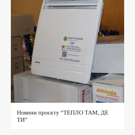
Новини проєкту “ТЕПЛО ТАМ, ДЕ
ТИ”