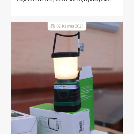
02 Квітня 2023