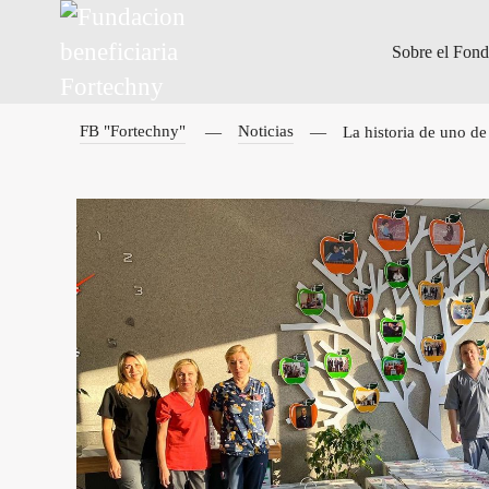
Sobre el Fon
FB "Fortechny"
Noticias
La historia de uno de 