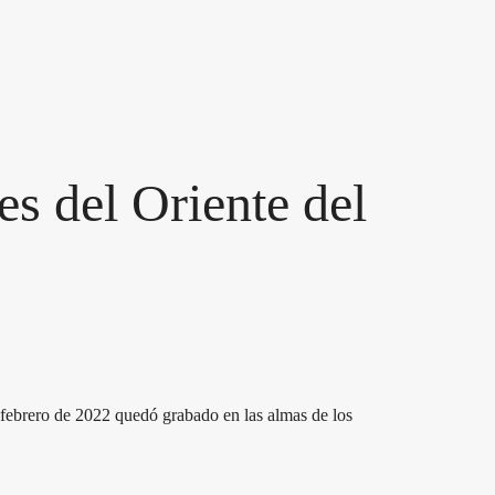
les del Oriente del
e febrero de 2022 quedó grabado en las almas de los