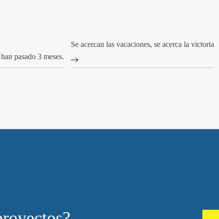
Se acercan las vacaciones, se acerca la victoria
 han pasado 3 meses.
proyectos?