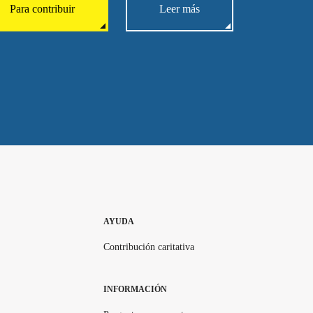
Para contribuir
Leer más
AYUDA
Contribución caritativa
INFORMACIÓN