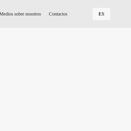
Medios sobre nosotros
Contactos
ES