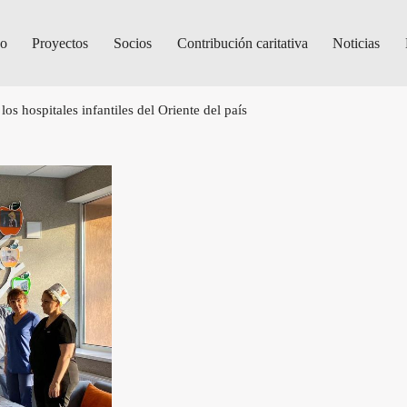
do
Proyectos
Socios
Contribución caritativa
Noticias
los hospitales infantiles del Oriente del país